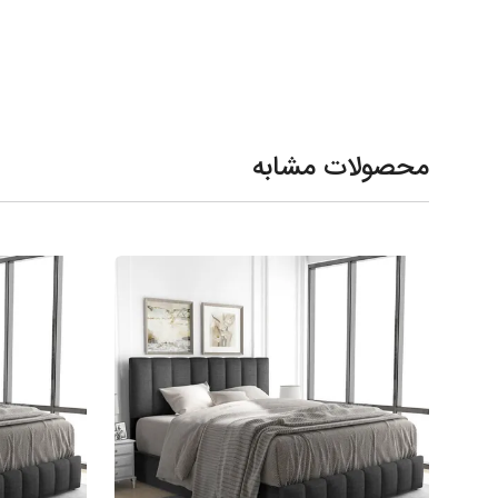
محصولات مشابه