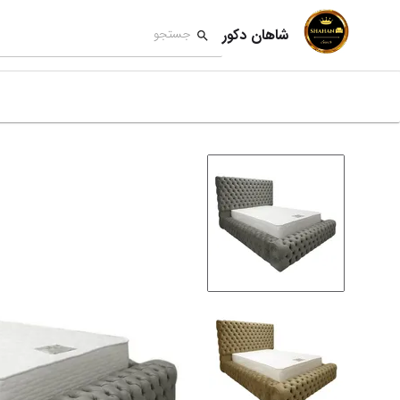
شاهان دکور