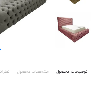
توضیحات محصول
مشخصات محصول
نظرات 