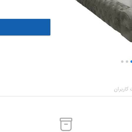
کاربران