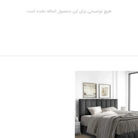
 هیچ توضیحی برای این محصول اضافه نشده است.