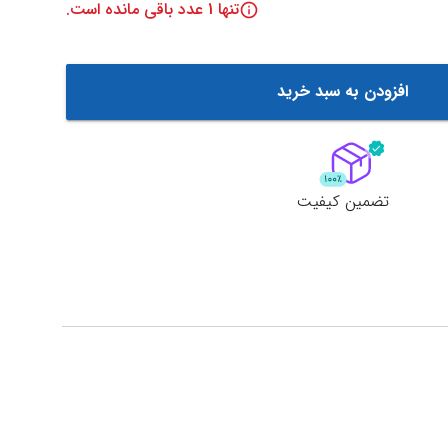
تنها
1
عدد باقی مانده است.
افزودن به سبد خرید
تضمین کیفیت