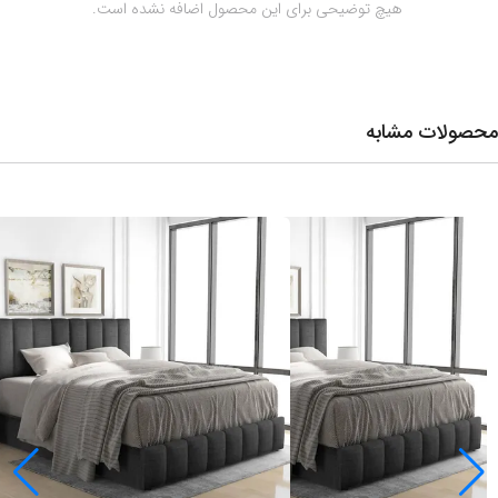
 هیچ توضیحی برای این محصول اضافه نشده است.
محصولات مشابه