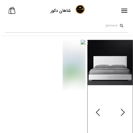
شاهان دکور