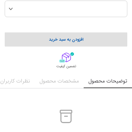
افزودن به سبد خرید
تضمین کیفیت
توضیحات محصول
مشخصات محصول
نظرات کاربران