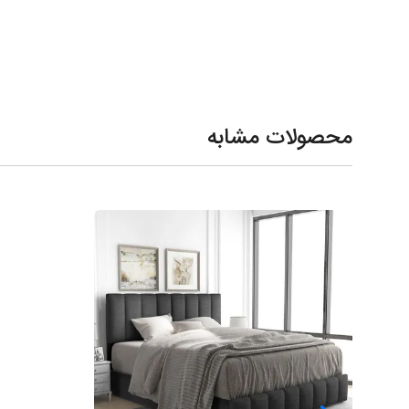
محصولات مشابه