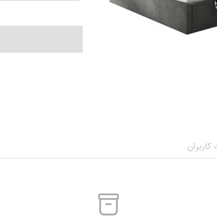
کاربران