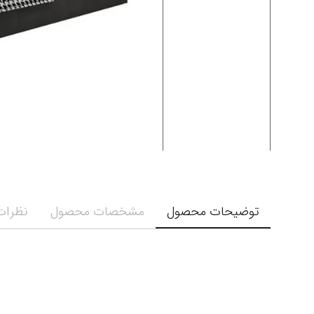
توضیحات محصول
مشخصات محصول
نظرات 