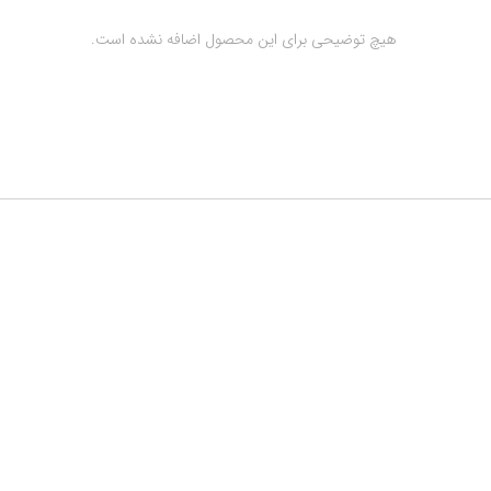
 هیچ توضیحی برای این محصول اضافه نشده است.