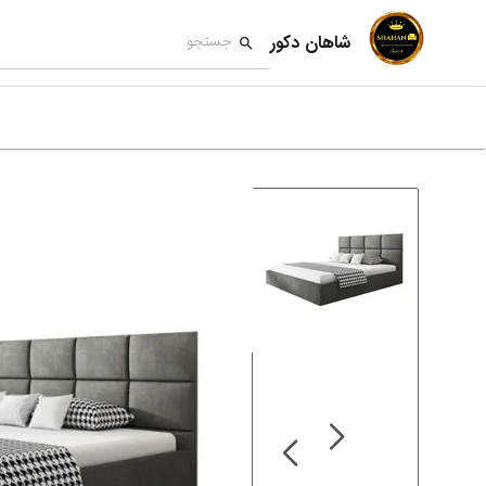
شاهان دکور