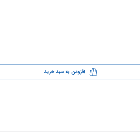
افزودن به سبد خرید