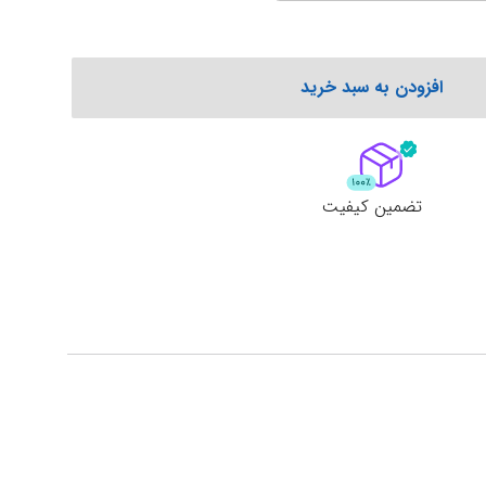
افزودن به سبد خرید
تضمین کیفیت