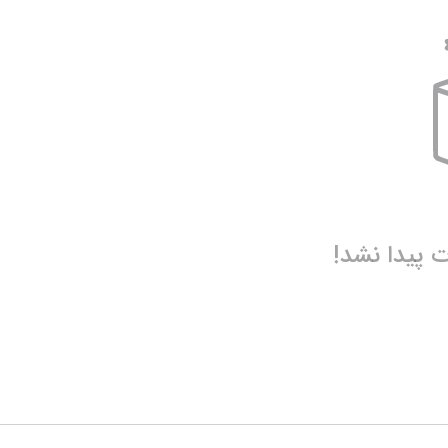
پیدا نشد!