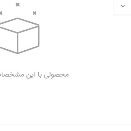
محصولی با این مشخصات 