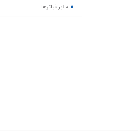
سایر فیلترها