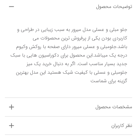
توضیحات محصول
جلو مبلی و عسلی مدل میرور به سبب زیبایی در طراحی و 
کاربردی بودن یکی از پرفروش ترین محصولات می 
باشد.جلومبلی و عسلی میرور دارای صفحه با روکش وکیوم 
درجه یک میباشد.این محصول برای دکوراسیون هایی با سبک 
جدید بسیار مناسب است. اگر به دنبال خرید یک میز 
جلومبلی و عسلی با کیفیت شیک هستید این مدل بهترین 
گزینه برای شماست
مشخصات محصول
نظر کاربران