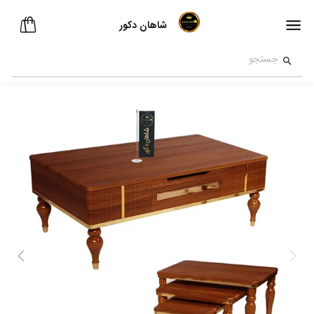
شاهان دکور