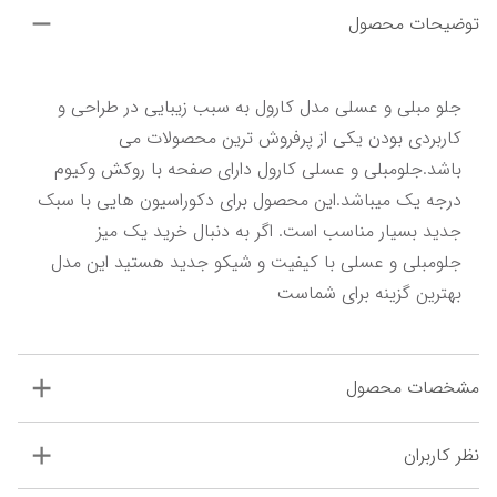
توضیحات محصول
جلو مبلی و عسلی مدل کارول به سبب زیبایی در طراحی و 
کاربردی بودن یکی از پرفروش ترین محصولات می 
باشد.جلومبلی و عسلی کارول دارای صفحه با روکش وکیوم 
درجه یک میباشد.این محصول برای دکوراسیون هایی با سبک 
جدید بسیار مناسب است. اگر به دنبال خرید یک میز 
جلومبلی و عسلی با کیفیت و شیکو جدید هستید این مدل 
بهترین گزینه برای شماست
مشخصات محصول
نظر کاربران