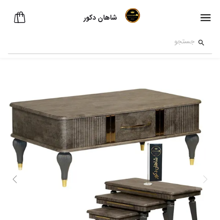
شاهان دکور