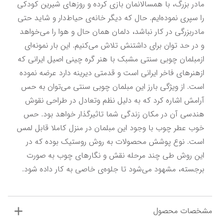
مادر بزرگ، با همسالانمان بازی کرده و روز‌های شیرین کودکی 
را سپری نموده‌ایم. حال که دیگر خانه‌ی حیاط‌دار و شاید حتی 
مادربزرگی در کار نباشد، دلمان همان حال و هوا را می‌خواهد 
و در حد توان برای داشتنش تلاش می‌کنیم. این بار نمونه‌ای 
ازمبلمان چوبی سنتی مشبک با هنر گره چینی اصیل ایرانی که 
ازهنرهای فاخر ایرانی است و قدمتی دیرینه دارد عرضه نموده 
است. از ویژگی بارز این مبلمان چوبی سنتی می‌توان به حس 
آرامش اشاره کرد که به دلیل نظم وتعادل در طراحی نقوش 
هندسی آن در مکان زندگی شما تاثیرگذار خواهد بود. حس 
خوب عطر چوب با وجود این مبلمان در منزل کاملا قابل لمس 
است. نوع پوشش محصولات به روش روستیک بوده که در 
این روش طی چند مرحله نقش و نگارهای چوب به صورت 
برجسته، مشهود می‌شود تا جلوه‌ی خاصی به کار داده شود.
مشخصات محصول