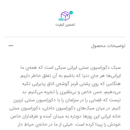
تضمین کیفیت
توضیحات محصول
سبک دکوراسیون سنتی ایرانی سبکی است که همه‌ی ما 
ایرانی‌ها هر جای دنیا که باشیم به آن تعلق خاطر داریم. 
هنگامی که روی پشتی قرمز گوشه‌ی اتاق پذیرایی تکیه 
می‌دهیم، حس خاص و بی‌نظیری را تجربه می‌کنیم. بد 
نیست که فضایی را در منزلمان را با دکوراسیون سنتی تزیین 
کنیم. در میان سبک‌های دکوراسیون داخلی، دکوراسیون سنتی 
خانه ایرانی این روز‌ها دوباره به میدان آمده و طرفداران خاص 
خودش را پیدا کرده است. خیلی از ما در خانه‌ی حیاط دار 