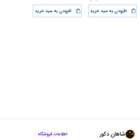
افزودن به سبد خرید
افزودن به سبد خرید
شاهان دکور
اطلاعات فروشگاه