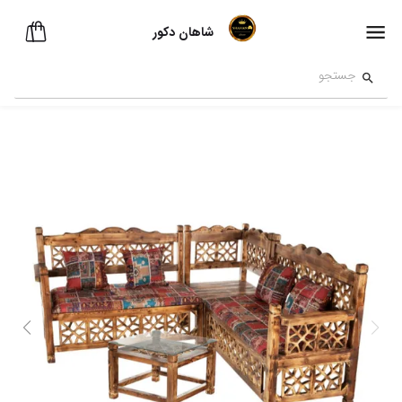
شاهان دکور